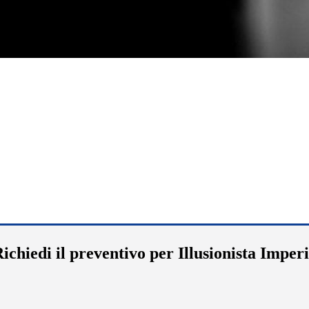
ichiedi il preventivo per Illusionista Imper