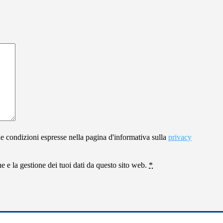
le condizioni espresse nella pagina d'informativa sulla
privacy
 e la gestione dei tuoi dati da questo sito web.
*