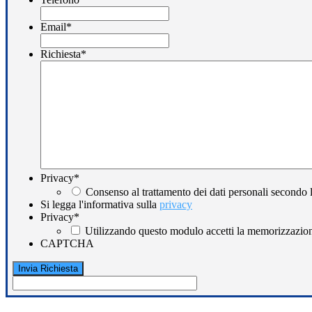
Email
*
Richiesta
*
Privacy
*
Consenso al trattamento dei dati personali secondo 
Si legga l'informativa sulla
privacy
Privacy
*
Utilizzando questo modulo accetti la memorizzazione
CAPTCHA