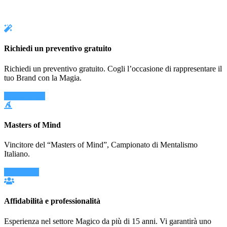
Richiedi un preventivo gratuito
Richiedi un preventivo gratuito. Cogli l’occasione di rappresentare il
tuo Brand con la Magia.
Scopri di più
Masters of Mind
Vincitore del “Masters of Mind”, Campionato di Mentalismo
Italiano.
Contattami
Affidabilità e professionalità
Esperienza nel settore Magico da più di 15 anni. Vi garantirà uno