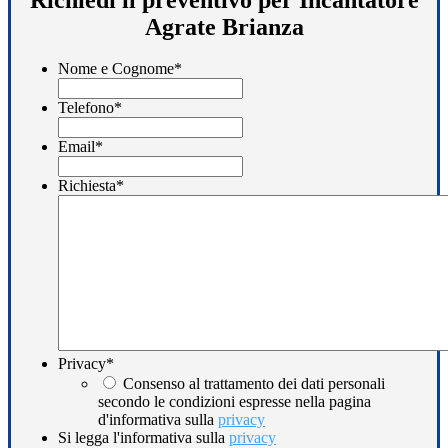
Agrate Brianza
Nome e Cognome
*
Telefono
*
Email
*
Richiesta
*
Privacy
*
Consenso al trattamento dei dati personali
secondo le condizioni espresse nella pagina
d'informativa sulla
privacy
Si legga l'informativa sulla
privacy