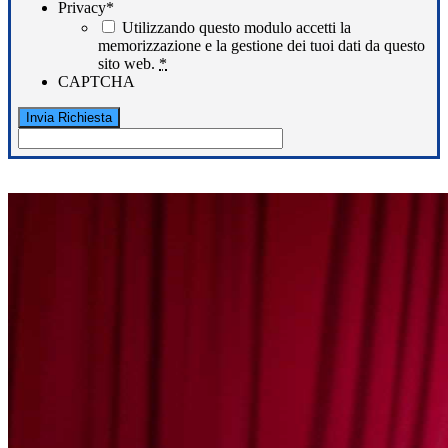
Privacy
*
Utilizzando questo modulo accetti la
memorizzazione e la gestione dei tuoi dati da questo
sito web.
*
CAPTCHA