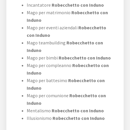
Incantatore
Robecchetto con Induno
Mago per matrimonio
Robecchetto con
Induno
Mago per eventi aziendali
Robecchetto
con Induno
Mago teambuilding
Robecchetto con
Induno
Mago per bimbi
Robecchetto con Induno
Mago per compleanno
Robecchetto con
Induno
Mago per battesimo
Robecchetto con
Induno
Mago per comunione
Robecchetto con
Induno
Mentalismo
Robecchetto con Induno
Illusionismo
Robecchetto con Induno