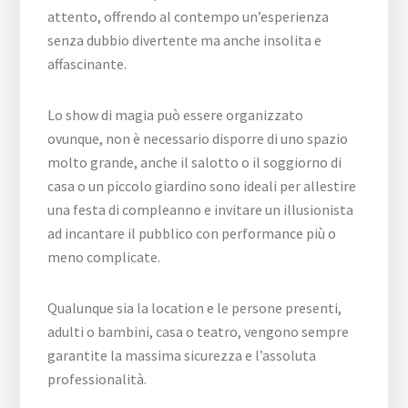
attento, offrendo al contempo un’esperienza
senza dubbio divertente ma anche insolita e
affascinante.
Lo show di magia può essere organizzato
ovunque, non è necessario disporre di uno spazio
molto grande, anche il salotto o il soggiorno di
casa o un piccolo giardino sono ideali per allestire
una festa di compleanno e invitare un illusionista
ad incantare il pubblico con performance più o
meno complicate.
Qualunque sia la location e le persone presenti,
adulti o bambini, casa o teatro, vengono sempre
garantite la massima sicurezza e l’assoluta
professionalità.