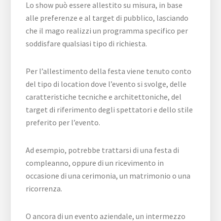
Lo show può essere allestito su misura, in base
alle preferenze e al target di pubblico, lasciando
che il mago realizzi un programma specifico per
soddisfare qualsiasi tipo di richiesta.
Per l’allestimento della festa viene tenuto conto
del tipo di location dove l’evento si svolge, delle
caratteristiche tecniche e architettoniche, del
target di riferimento degli spettatori e dello stile
preferito per l’evento.
Ad esempio, potrebbe trattarsi di una festa di
compleanno, oppure di un ricevimento in
occasione di una cerimonia, un matrimonio o una
ricorrenza.
O ancora di un evento aziendale, un intermezzo