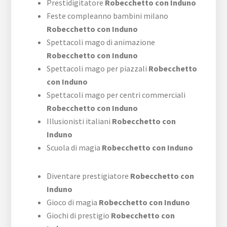
Prestidigitatore
Robecchetto con Induno
Feste compleanno bambini milano
Robecchetto con Induno
Spettacoli mago di animazione
Robecchetto con Induno
Spettacoli mago per piazzali
Robecchetto
con Induno
Spettacoli mago per centri commerciali
Robecchetto con Induno
Illusionisti italiani
Robecchetto con
Induno
Scuola di magia
Robecchetto con Induno
Diventare prestigiatore
Robecchetto con
Induno
Gioco di magia
Robecchetto con Induno
Giochi di prestigio
Robecchetto con