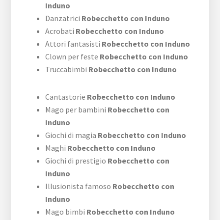
Induno
Danzatrici
Robecchetto con Induno
Acrobati
Robecchetto con Induno
Attori fantasisti
Robecchetto con Induno
Clown per feste
Robecchetto con Induno
Truccabimbi
Robecchetto con Induno
Cantastorie
Robecchetto con Induno
Mago per bambini
Robecchetto con
Induno
Giochi di magia
Robecchetto con Induno
Maghi
Robecchetto con Induno
Giochi di prestigio
Robecchetto con
Induno
Illusionista famoso
Robecchetto con
Induno
Mago bimbi
Robecchetto con Induno