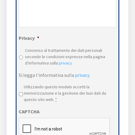
Privacy
*
Consenso al trattamento dei dati personali
secondo le condizioni espresse nella pagina
d'informativa sulla
privacy
Si legga l'informativa sulla
privacy
Privacy
*
Utilizzando questo modulo accetti la
memorizzazione e la gestione dei tuoi dati da
questo sito web.
*
CAPTCHA