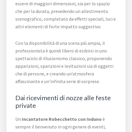
essere di maggiori dimensioni, sia per lo spazio
che per la durata, prevedendo un allestimento
scenografico, completato da effetti speciali, luci e
altri elementi di forte impatto suggestivo.
Con la disponibilità di una scena più ampia, il
professionista è quindi libero di esibirsi in uno
spettacolo di illusionismo classico, proponendo
apparizioni, sparizioni e levitazioni sia di oggetti
che di persone, e creando un’atmosfera
affascinante e un’infinita serie di sorprese.
Dai ricevimenti di nozze alle feste
private
Un
Incantatore Robecchetto con Induno
è
sempre il benvenuto in ogni genere di eventi,