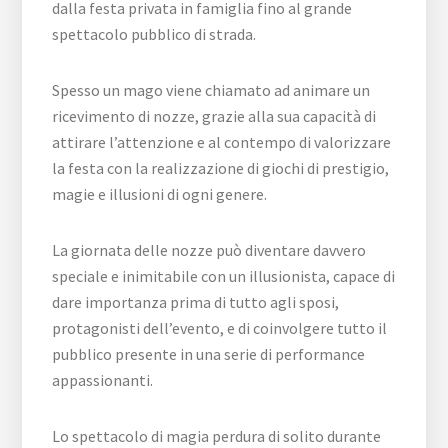
dalla festa privata in famiglia fino al grande
spettacolo pubblico di strada.
Spesso un mago viene chiamato ad animare un
ricevimento di nozze, grazie alla sua capacità di
attirare l’attenzione e al contempo di valorizzare
la festa con la realizzazione di giochi di prestigio,
magie e illusioni di ogni genere.
La giornata delle nozze può diventare davvero
speciale e inimitabile con un illusionista, capace di
dare importanza prima di tutto agli sposi,
protagonisti dell’evento, e di coinvolgere tutto il
pubblico presente in una serie di performance
appassionanti.
Lo spettacolo di magia perdura di solito durante