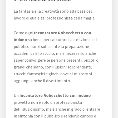
La fantasia e la creatività sono alla base del
lavoro di qualsiasi professionista della magia.
Come ogni
Incantatore Robecchetto con
Induno
sa bene, per catturare l’attenzione del
pubblico non è sufficiente la preparazione
accademica e lo studio, ma è necessario anche
saper coinvolgere le persone presenti, piccoli o
grandi che siano, con illusioni sorprendenti,
trucchi fantastici e giochi dove al mistero si
aggiunge anche il divertimento.
Un
Incantatore Robecchetto con Induno
provetto non è solo un professionista
dell’illusionismo, ma è anche in grado di entrare
in sintonia con il pubblico e renderlo curioso e