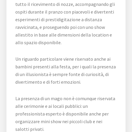
tutto il ricevimento di nozze, accompagnando gli
ospiti durante il pranzo con piacevoli e divertenti
esperimenti di prestidigitazione a distanza
ravvicinata, e proseguendo poi con uno show
allestito in base alle dimensioni della location e
allo spazio disponibile.
Un riguardo particolare viene riservato anche ai
bambini presenti alla festa, per i quali la presenza
di un illusionista è sempre fonte di curiosità, di
divertimento e di forti emozioni.
La presenza di un mago non è comunque riservata
alle cerimonie e ai locali pubblici: un
professionista esperto è disponibile anche per
organizzare mini show nei piccoli club e nei
salotti privati.