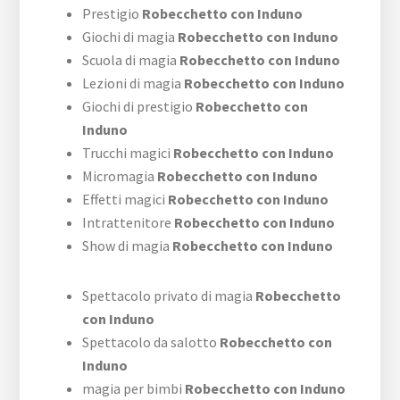
Prestigio
Robecchetto con Induno
Giochi di magia
Robecchetto con Induno
Scuola di magia
Robecchetto con Induno
Lezioni di magia
Robecchetto con Induno
Giochi di prestigio
Robecchetto con
Induno
Trucchi magici
Robecchetto con Induno
Micromagia
Robecchetto con Induno
Effetti magici
Robecchetto con Induno
Intrattenitore
Robecchetto con Induno
Show di magia
Robecchetto con Induno
Spettacolo privato di magia
Robecchetto
con Induno
Spettacolo da salotto
Robecchetto con
Induno
magia per bimbi
Robecchetto con Induno