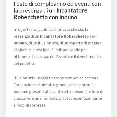
Feste di compleanno ed eventi con
la presenza di un
Incantatore
Robecchetto con Induno
In ogni festa, pubblica o privata che sia, la
presenza di un
Incantatore Robecchetto con
Induno
, di un illusionista, di un esperto di magia e
di giochi di prestigio, è indispensabile per
ottenere il successo dell’evento e il divertimento
del pubblico.
Illusionisti e maghi riescono sempre ad attirare
l’attenzione di piccoli e grandi, ad incantare le
persone presenti all’evento ed a consentire loro di
trascorrere un momento piacevole, emozionante
e ricco di sorprese.