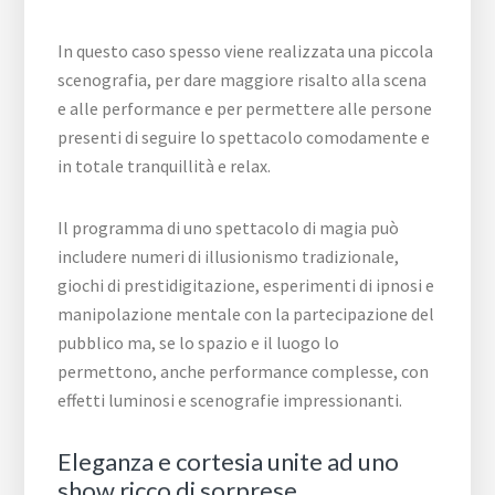
In questo caso spesso viene realizzata una piccola
scenografia, per dare maggiore risalto alla scena
e alle performance e per permettere alle persone
presenti di seguire lo spettacolo comodamente e
in totale tranquillità e relax.
Il programma di uno spettacolo di magia può
includere numeri di illusionismo tradizionale,
giochi di prestidigitazione, esperimenti di ipnosi e
manipolazione mentale con la partecipazione del
pubblico ma, se lo spazio e il luogo lo
permettono, anche performance complesse, con
effetti luminosi e scenografie impressionanti.
Eleganza e cortesia unite ad uno
show ricco di sorprese