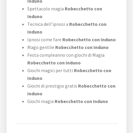
Induno
Spettacolo magia
Robecchetto con
Induno
Tecnica dell’ipnosi a
Robecchetto con
Induno
Ipnosi come fare
Robecchetto con Induno
Mago gentile
Robecchetto con Induno
Festa compleanno con giochi di Magia
Robecchetto con Induno
Giochi magici per tutti
Robecchetto con
Induno
Giochi di prestigio gratis
Robecchetto con
Induno
Giochi magia
Robecchetto con Induno