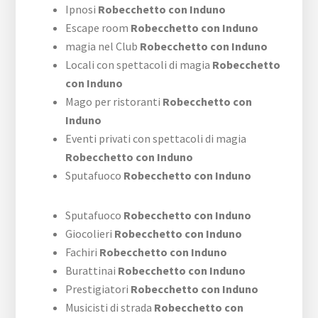
Ipnosi
Robecchetto con Induno
Escape room
Robecchetto con Induno
magia nel Club
Robecchetto con Induno
Locali con spettacoli di magia
Robecchetto
con Induno
Mago per ristoranti
Robecchetto con
Induno
Eventi privati con spettacoli di magia
Robecchetto con Induno
Sputafuoco
Robecchetto con Induno
Sputafuoco
Robecchetto con Induno
Giocolieri
Robecchetto con Induno
Fachiri
Robecchetto con Induno
Burattinai
Robecchetto con Induno
Prestigiatori
Robecchetto con Induno
Musicisti di strada
Robecchetto con