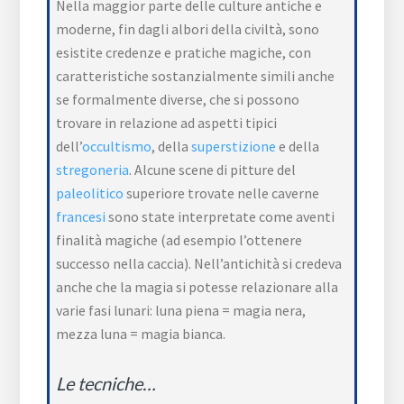
Nella maggior parte delle culture antiche e
moderne, fin dagli albori della civiltà, sono
esistite credenze e pratiche magiche, con
caratteristiche sostanzialmente simili anche
se formalmente diverse, che si possono
trovare in relazione ad aspetti tipici
dell’
occultismo
, della
superstizione
e della
stregoneria
. Alcune scene di pitture del
paleolitico
superiore trovate nelle caverne
francesi
sono state interpretate come aventi
finalità magiche (ad esempio l’ottenere
successo nella caccia). Nell’antichità si credeva
anche che la magia si potesse relazionare alla
varie fasi lunari: luna piena = magia nera,
mezza luna = magia bianca.
Le tecniche…