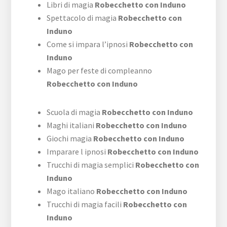
Libri di magia
Robecchetto con Induno
Spettacolo di magia
Robecchetto con
Induno
Come si impara l’ipnosi
Robecchetto con
Induno
Mago per feste di compleanno
Robecchetto con Induno
Scuola di magia
Robecchetto con Induno
Maghi italiani
Robecchetto con Induno
Giochi magia
Robecchetto con Induno
Imparare l ipnosi
Robecchetto con Induno
Trucchi di magia semplici
Robecchetto con
Induno
Mago italiano
Robecchetto con Induno
Trucchi di magia facili
Robecchetto con
Induno