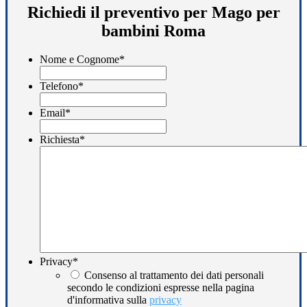
Richiedi il preventivo per Mago per
bambini Roma
Nome e Cognome
*
Telefono
*
Email
*
Richiesta
*
Privacy
*
Consenso al trattamento dei dati personali
secondo le condizioni espresse nella pagina
d'informativa sulla
privacy