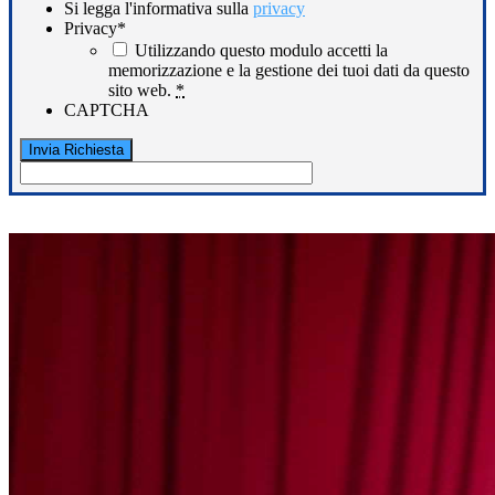
Si legga l'informativa sulla
privacy
Privacy
*
Utilizzando questo modulo accetti la
memorizzazione e la gestione dei tuoi dati da questo
sito web.
*
CAPTCHA