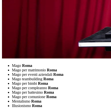
Mago
Roma
Mago per matrimonio
Roma
Mago per eventi aziendali
Roma
Mago teambuilding
Roma
Mago per bimbi
Roma
Mago per compleanno
Roma
Mago per battesimo
Roma
Mago per comunione
Roma
Mentalismo
Roma
Illusionismo
Roma