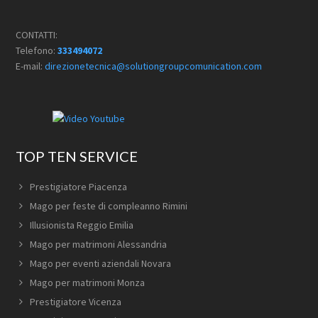
CONTATTI:
Telefono:
333494072
E-mail:
direzionetecnica@solutiongroupcomunication.com
TOP TEN SERVICE
Prestigiatore Piacenza
Mago per feste di compleanno Rimini
Illusionista Reggio Emilia
Mago per matrimoni Alessandria
Mago per eventi aziendali Novara
Mago per matrimoni Monza
Prestigiatore Vicenza