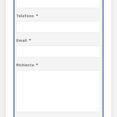
Telefono
*
Email
*
Richiesta
*