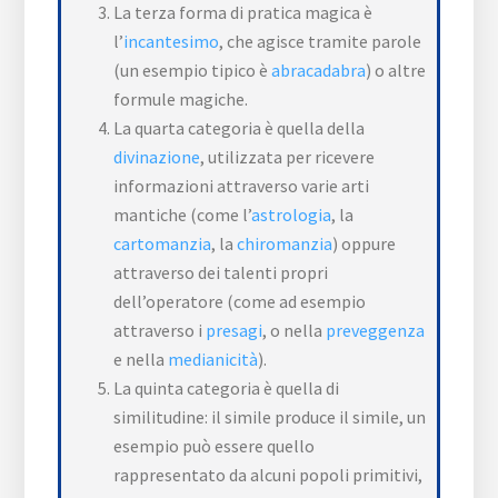
La terza forma di pratica magica è
l’
incantesimo
, che agisce tramite parole
(un esempio tipico è
abracadabra
) o altre
formule magiche.
La quarta categoria è quella della
divinazione
, utilizzata per ricevere
informazioni attraverso varie arti
mantiche (come l’
astrologia
, la
cartomanzia
, la
chiromanzia
) oppure
attraverso dei talenti propri
dell’operatore (come ad esempio
attraverso i
presagi
, o nella
preveggenza
e nella
medianicità
).
La quinta categoria è quella di
similitudine: il simile produce il simile, un
esempio può essere quello
rappresentato da alcuni popoli primitivi,