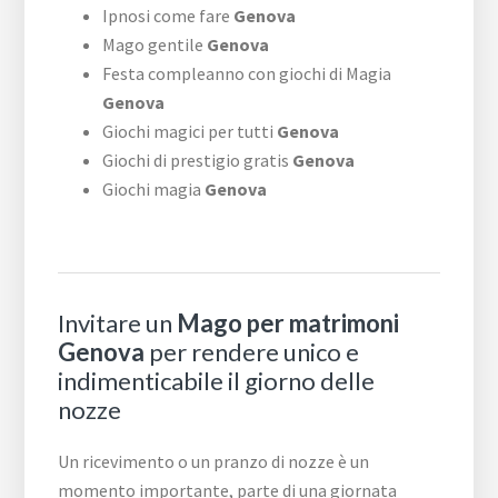
Ipnosi come fare
Genova
Mago gentile
Genova
Festa compleanno con giochi di Magia
Genova
Giochi magici per tutti
Genova
Giochi di prestigio gratis
Genova
Giochi magia
Genova
Invitare un
Mago per matrimoni
Genova
per rendere unico e
indimenticabile il giorno delle
nozze
Un ricevimento o un pranzo di nozze è un
momento importante, parte di una giornata