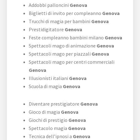
Addobbi palloncini
Genova
Biglietti di invito per compleanno
Genova
Trucchi di magia per bambini
Genova
Prestidigitatore
Genova
Feste compleanno bambini milano
Genova
Spettacoli mago di animazione
Genova
Spettacoli mago per piazzali
Genova
Spettacoli mago per centri commerciali
Genova
Illusionisti italiani
Genova
Scuola di magia
Genova
Diventare prestigiatore
Genova
Gioco di magia
Genova
Giochi di prestigio
Genova
Spettacolo magia
Genova
Tecnica dell’ipnosi a
Genova