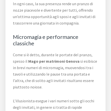
In ogni caso, la sua presenza rende un pranzo di
nozze piacevole e divertente per tutti, offrendo
un’ottima opportunità agli sposi e agli invitati di
trascorrere una giornata in compagnia.
Micromagia e performance
classiche
Come si è detto, durante le portate del pranzo,
spesso il
Mago per matrimoni Genova
si esibisce
in brevi numeri di micromagia, muovendosi tra i
tavoli e utilizzando le pause tra una portata e
l’altra, che di solito agli invitati risultano essere
piuttosto noiose.
L’illusionista esegue i vari numeri sotto gli occhi
degli invitati, in genere si tratta di rapide