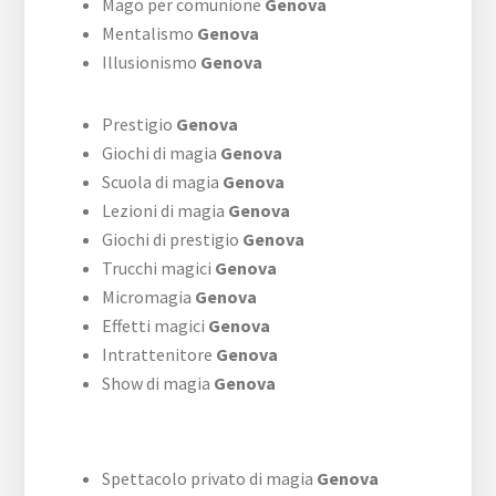
Mago per comunione
Genova
Mentalismo
Genova
Illusionismo
Genova
Prestigio
Genova
Giochi di magia
Genova
Scuola di magia
Genova
Lezioni di magia
Genova
Giochi di prestigio
Genova
Trucchi magici
Genova
Micromagia
Genova
Effetti magici
Genova
Intrattenitore
Genova
Show di magia
Genova
Spettacolo privato di magia
Genova