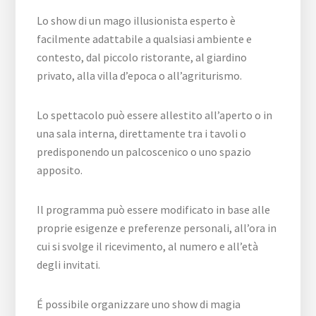
Lo show di un mago illusionista esperto è
facilmente adattabile a qualsiasi ambiente e
contesto, dal piccolo ristorante, al giardino
privato, alla villa d’epoca o all’agriturismo.
Lo spettacolo può essere allestito all’aperto o in
una sala interna, direttamente tra i tavoli o
predisponendo un palcoscenico o uno spazio
apposito.
Il programma può essere modificato in base alle
proprie esigenze e preferenze personali, all’ora in
cui si svolge il ricevimento, al numero e all’età
degli invitati.
É possibile organizzare uno show di magia