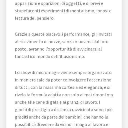
apparizioni e sparizioni di oggetti, e di brevi e
stupefacenti esperimenti di mentalismo, ipnosi e
lettura del pensiero.
Grazie a queste piacevoli performance, gli invitati
al ricevimento di nozze, senza muoversi dal loro
posto, avranno l’opportunità di avvicinarsi al
fantastico mondo dell’illusionismo.
Lo show di micromagie viene sempre organizzato
in maniera tale da poter coinvolgere l’attenzione
di tutti, con la massima cortesia ed eleganza, e si
rivela la formula adatta non solo ai matrimoni ma
anche alle cene di gala e ai pranzi di lavoro. I
giochi di prestigio a distanza ravvicinata sono i più
graditi anche da parte dei bambini, che hanno la
possibilità di vedere da vicino il mago al lavoro e