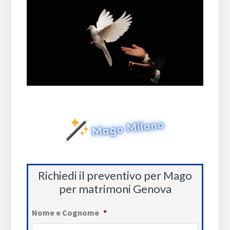
Richiedi il preventivo per Mago
per matrimoni Genova
Nome e Cognome
*