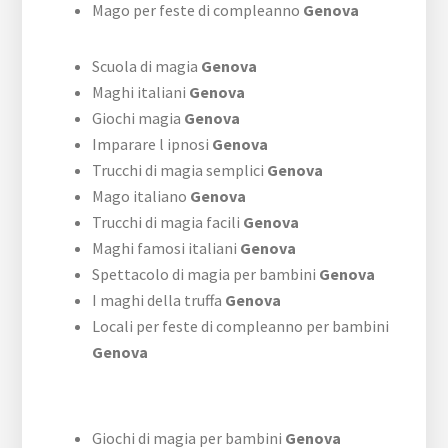
Mago per feste di compleanno
Genova
Scuola di magia
Genova
Maghi italiani
Genova
Giochi magia
Genova
Imparare l ipnosi
Genova
Trucchi di magia semplici
Genova
Mago italiano
Genova
Trucchi di magia facili
Genova
Maghi famosi italiani
Genova
Spettacolo di magia per bambini
Genova
I maghi della truffa
Genova
Locali per feste di compleanno per bambini
Genova
Giochi di magia per bambini
Genova