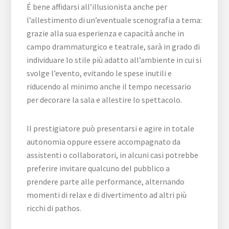
É bene affidarsi all’illusionista anche per
l’allestimento di un’eventuale scenografia a tema:
grazie alla sua esperienza e capacità anche in
campo drammaturgico e teatrale, sarà in grado di
individuare lo stile più adatto all’ambiente in cui si
svolge l’evento, evitando le spese inutili e
riducendo al minimo anche il tempo necessario
per decorare la sala e allestire lo spettacolo.
Il prestigiatore può presentarsi e agire in totale
autonomia oppure essere accompagnato da
assistenti o collaboratori, in alcuni casi potrebbe
preferire invitare qualcuno del pubblico a
prendere parte alle performance, alternando
momenti di relax e di divertimento ad altri più
ricchi di pathos.