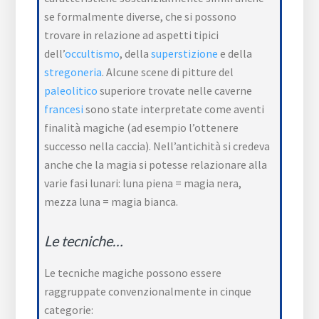
se formalmente diverse, che si possono
trovare in relazione ad aspetti tipici
dell’
occultismo
, della
superstizione
e della
stregoneria
. Alcune scene di pitture del
paleolitico
superiore trovate nelle caverne
francesi
sono state interpretate come aventi
finalità magiche (ad esempio l’ottenere
successo nella caccia). Nell’antichità si credeva
anche che la magia si potesse relazionare alla
varie fasi lunari: luna piena = magia nera,
mezza luna = magia bianca.
Le tecniche…
Le tecniche magiche possono essere
raggruppate convenzionalmente in cinque
categorie: