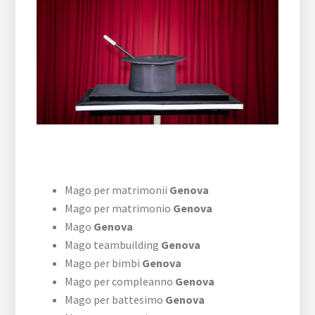
Mago per matrimonii
Genova
Mago per matrimonio
Genova
Mago
Genova
Mago teambuilding
Genova
Mago per bimbi
Genova
Mago per compleanno
Genova
Mago per battesimo
Genova