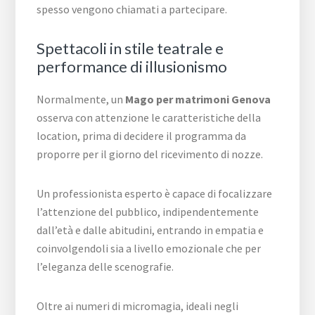
spesso vengono chiamati a partecipare.
Spettacoli in stile teatrale e
performance di illusionismo
Normalmente, un
Mago per matrimoni Genova
osserva con attenzione le caratteristiche della
location, prima di decidere il programma da
proporre per il giorno del ricevimento di nozze.
Un professionista esperto è capace di focalizzare
l’attenzione del pubblico, indipendentemente
dall’età e dalle abitudini, entrando in empatia e
coinvolgendoli sia a livello emozionale che per
l’eleganza delle scenografie.
Oltre ai numeri di micromagia, ideali negli