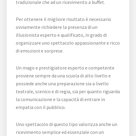
tradizionale che ad un ricevimento a buffet.
Per ottenere il migliore risultato è necessario
ovviamente richiedere la presenza di un
illusionista esperto e qualificato, in grado di
organizzare uno spettacolo appassionante e ricco
di emozioni e sorprese.
Un mago e prestigiatore esperto e competente
proviene sempre da una scuola di alto livello e
possiede anche una preparazione sia a livello
teatrale, scenico e di regia, sia per quanto riguarda
la comunicazione e la capacità di entrare in
empatia con il pubblico.
Uno spettacolo di questo tipo valorizza anche un
ricevimento semplice ed essenziale con un