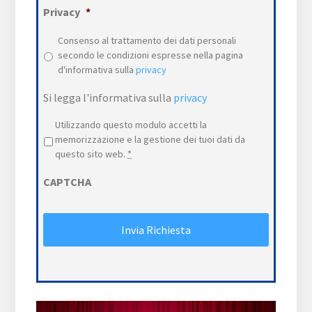
Privacy
*
Consenso al trattamento dei dati personali
secondo le condizioni espresse nella pagina
d'informativa sulla
privacy
Si legga l'informativa sulla
privacy
Privacy
*
Utilizzando questo modulo accetti la
memorizzazione e la gestione dei tuoi dati da
questo sito web.
*
CAPTCHA