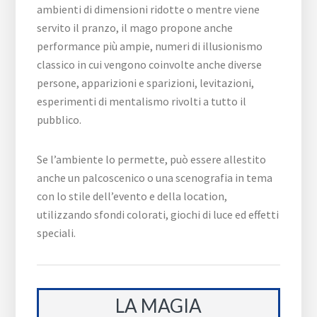
ambienti di dimensioni ridotte o mentre viene
servito il pranzo, il mago propone anche
performance più ampie, numeri di illusionismo
classico in cui vengono coinvolte anche diverse
persone, apparizioni e sparizioni, levitazioni,
esperimenti di mentalismo rivolti a tutto il
pubblico.
Se l’ambiente lo permette, può essere allestito
anche un palcoscenico o una scenografia in tema
con lo stile dell’evento e della location,
utilizzando sfondi colorati, giochi di luce ed effetti
speciali.
LA MAGIA