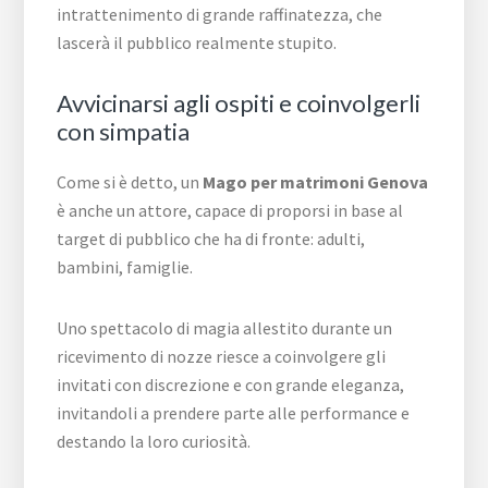
intrattenimento di grande raffinatezza, che
lascerà il pubblico realmente stupito.
Avvicinarsi agli ospiti e coinvolgerli
con simpatia
Come si è detto, un
Mago per matrimoni Genova
è anche un attore, capace di proporsi in base al
target di pubblico che ha di fronte: adulti,
bambini, famiglie.
Uno spettacolo di magia allestito durante un
ricevimento di nozze riesce a coinvolgere gli
invitati con discrezione e con grande eleganza,
invitandoli a prendere parte alle performance e
destando la loro curiosità.