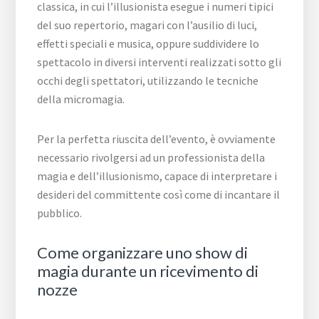
classica, in cui l’illusionista esegue i numeri tipici
del suo repertorio, magari con l’ausilio di luci,
effetti speciali e musica, oppure suddividere lo
spettacolo in diversi interventi realizzati sotto gli
occhi degli spettatori, utilizzando le tecniche
della micromagia.
Per la perfetta riuscita dell’evento, è ovviamente
necessario rivolgersi ad un professionista della
magia e dell’illusionismo, capace di interpretare i
desideri del committente così come di incantare il
pubblico.
Come organizzare uno show di
magia durante un ricevimento di
nozze