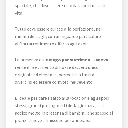
speciale, che deve essere ricordata per tutta la
vita.
Tutto deve essere curato alla perfezione, nei
minimi dettagli, con un riguardo particolare
all’intrattenimento offerto agli ospiti.
La presenza di un
Mago per matrimoni Genova
rende il ricevimento di nozze davvero unico,
originale ed elegante, permette a tutti di
divertirsi ed essere coinvolti nell’evento.
É ideale per dare risalto alla location e agli sposi
stessi, grandi protagonisti della giornata, e si
addice molto in presenza di bambini, che spesso ai
pranzi di nozze finiscono per annoiarsi.