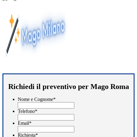
Richiedi il preventivo per Mago Roma
Nome e Cognome
*
Telefono
*
Email
*
Richiesta
*