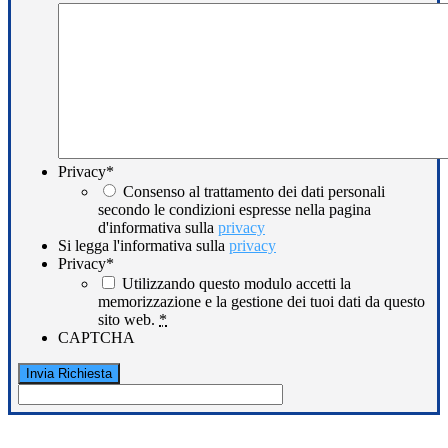
Privacy
*
Consenso al trattamento dei dati personali
secondo le condizioni espresse nella pagina
d'informativa sulla
privacy
Si legga l'informativa sulla
privacy
Privacy
*
Utilizzando questo modulo accetti la
memorizzazione e la gestione dei tuoi dati da questo
sito web.
*
CAPTCHA