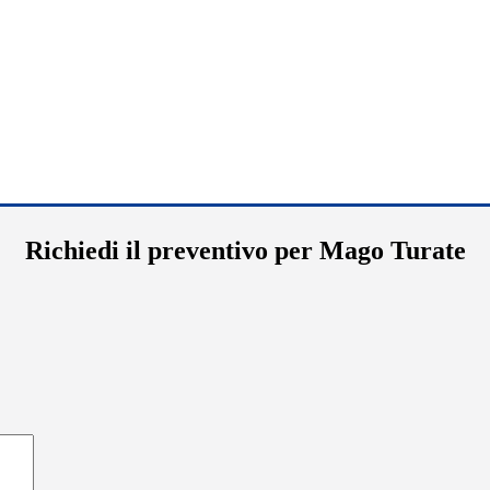
Richiedi il preventivo per Mago Turate