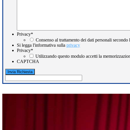
Privacy
*
Consenso al trattamento dei dati personali secondo 
Si legga l'informativa sulla
privacy
Privacy
*
Utilizzando questo modulo accetti la memorizzazione
CAPTCHA