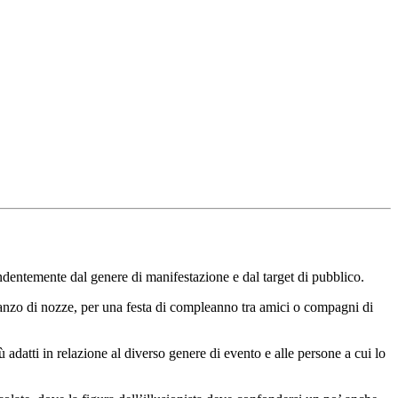
ndentemente dal genere di manifestazione e dal target di pubblico.
pranzo di nozze, per una festa di compleanno tra amici o compagni di
 adatti in relazione al diverso genere di evento e alle persone a cui lo