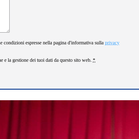
le condizioni espresse nella pagina d'informativa sulla
privacy
 e la gestione dei tuoi dati da questo sito web.
*