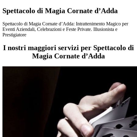
Spettacolo di Magia Cornate d’Adda
Spettacolo di Magia Cornate d’Adda: Intrattenimento Magico per
Eventi Aziendali, Celebrazioni e Feste Private. Illusionista e
Prestigiatore
I nostri maggiori servizi per Spettacolo di
Magia Cornate d’Adda