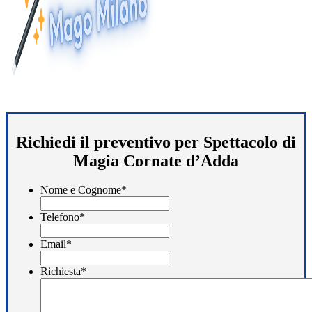
Richiedi il preventivo per Spettacolo di
Magia Cornate d’Adda
Nome e Cognome
*
Telefono
*
Email
*
Richiesta
*