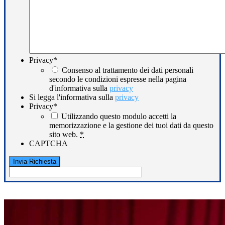
Privacy
*
Consenso al trattamento dei dati personali
secondo le condizioni espresse nella pagina
d'informativa sulla
privacy
Si legga l'informativa sulla
privacy
Privacy
*
Utilizzando questo modulo accetti la
memorizzazione e la gestione dei tuoi dati da questo
sito web.
*
CAPTCHA