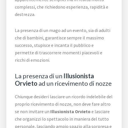
complessi, che richiedono esperienza, rapidità e
destrezza.
La presenza di un mago ad un evento, sia di adulti
che di bambini, garantisce sempre il massimo
successo, stupisce e incanta il pubblico e
permette di trascorrere momenti piacevoli e
ricchi di emozioni.
La presenza di un
Illusionista
Orvieto
ad un ricevimento di nozze
Chiunque desideri lasciare un ricordo indelebile del
proprio ricevimento di nozze, non deve fare altro
se non invitare un
Illusionista Orvieto
e lasciare
che organizzi lo spettacolo in maniera del tutto
personale, lasciando ampio spazio alla sorpresa e