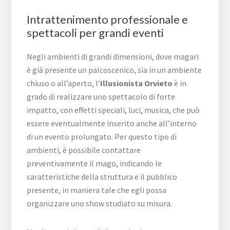
Intrattenimento professionale e
spettacoli per grandi eventi
Negli ambienti di grandi dimensioni, dove magari
è già presente un palcoscenico, sia in un ambiente
chiuso o all’aperto, l’
Illusionista Orvieto
è in
grado di realizzare uno spettacolo di forte
impatto, con effetti speciali, luci, musica, che può
essere eventualmente inserito anche all’interno
di un evento prolungato. Per questo tipo di
ambienti, è possibile contattare
preventivamente il mago, indicando le
caratteristiche della struttura e il pubblico
presente, in maniera tale che egli possa
organizzare uno show studiato su misura.