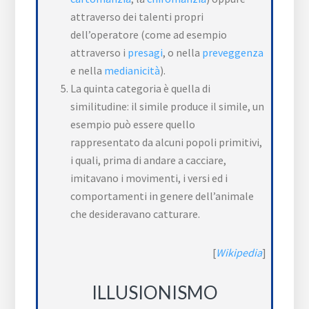
attraverso dei talenti propri
dell’operatore (come ad esempio
attraverso i
presagi
, o nella
preveggenza
e nella
medianicità
).
La quinta categoria è quella di
similitudine: il simile produce il simile, un
esempio può essere quello
rappresentato da alcuni popoli primitivi,
i quali, prima di andare a cacciare,
imitavano i movimenti, i versi ed i
comportamenti in genere dell’animale
che desideravano catturare.
[
Wikipedia
]
ILLUSIONISMO