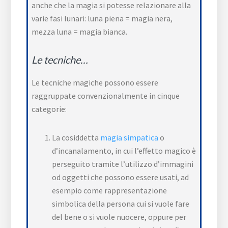
anche che la magia si potesse relazionare alla
varie fasi lunari: luna piena = magia nera,
mezza luna = magia bianca.
Le tecniche…
Le tecniche magiche possono essere
raggruppate convenzionalmente in cinque
categorie:
La cosiddetta
magia simpatica
o
d’incanalamento, in cui l’effetto magico è
perseguito tramite l’utilizzo d’immagini
od oggetti che possono essere usati, ad
esempio come rappresentazione
simbolica della persona cui si vuole fare
del bene o si vuole nuocere, oppure per