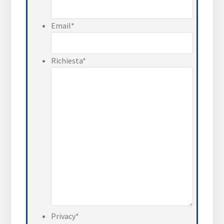
Email
*
Richiesta
*
Privacy
*