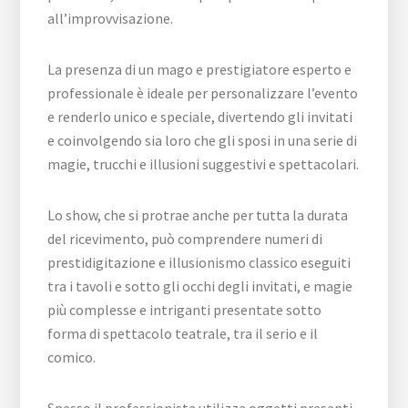
all’improvvisazione.
La presenza di un mago e prestigiatore esperto e
professionale è ideale per personalizzare l’evento
e renderlo unico e speciale, divertendo gli invitati
e coinvolgendo sia loro che gli sposi in una serie di
magie, trucchi e illusioni suggestivi e spettacolari.
Lo show, che si protrae anche per tutta la durata
del ricevimento, può comprendere numeri di
prestidigitazione e illusionismo classico eseguiti
tra i tavoli e sotto gli occhi degli invitati, e magie
più complesse e intriganti presentate sotto
forma di spettacolo teatrale, tra il serio e il
comico.