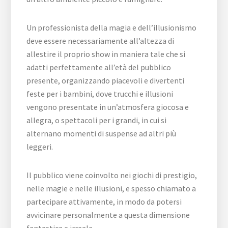
Un professionista della magia e dell’illusionismo
deve essere necessariamente all’altezza di
allestire il proprio show in maniera tale che si
adatti perfettamente all’età del pubblico
presente, organizzando piacevoli e divertenti
feste per i bambini, dove trucchi e illusioni
vengono presentate in un’atmosfera giocosa e
allegra, o spettacoli per i grandi, in cui si
alternano momenti di suspense ad altri più
leggeri.
Il pubblico viene coinvolto nei giochi di prestigio,
nelle magie e nelle illusioni, e spesso chiamato a
partecipare attivamente, in modo da potersi
avvicinare personalmente a questa dimensione