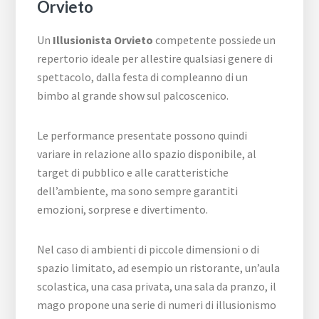
Orvieto
Un
Illusionista Orvieto
competente possiede un
repertorio ideale per allestire qualsiasi genere di
spettacolo, dalla festa di compleanno di un
bimbo al grande show sul palcoscenico.
Le performance presentate possono quindi
variare in relazione allo spazio disponibile, al
target di pubblico e alle caratteristiche
dell’ambiente, ma sono sempre garantiti
emozioni, sorprese e divertimento.
Nel caso di ambienti di piccole dimensioni o di
spazio limitato, ad esempio un ristorante, un’aula
scolastica, una casa privata, una sala da pranzo, il
mago propone una serie di numeri di illusionismo