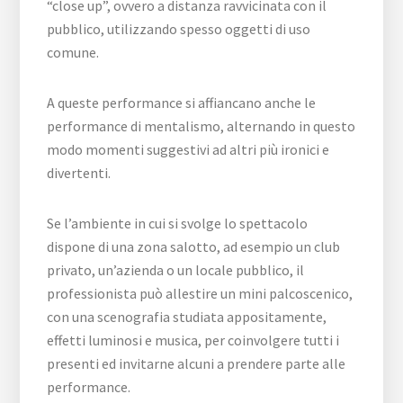
“close up”, ovvero a distanza ravvicinata con il
pubblico, utilizzando spesso oggetti di uso
comune.
A queste performance si affiancano anche le
performance di mentalismo, alternando in questo
modo momenti suggestivi ad altri più ironici e
divertenti.
Se l’ambiente in cui si svolge lo spettacolo
dispone di una zona salotto, ad esempio un club
privato, un’azienda o un locale pubblico, il
professionista può allestire un mini palcoscenico,
con una scenografia studiata appositamente,
effetti luminosi e musica, per coinvolgere tutti i
presenti ed invitarne alcuni a prendere parte alle
performance.