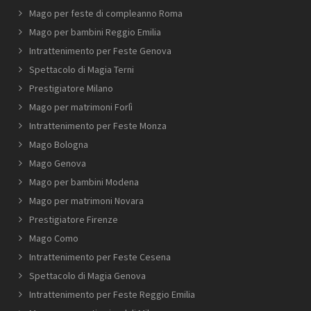
Mago per feste di compleanno Roma
Mago per bambini Reggio Emilia
Intrattenimento per Feste Genova
Spettacolo di Magia Terni
Prestigiatore Milano
Mago per matrimoni Forlì
Intrattenimento per Feste Monza
Mago Bologna
Mago Genova
Mago per bambini Modena
Mago per matrimoni Novara
Prestigiatore Firenze
Mago Como
Intrattenimento per Feste Cesena
Spettacolo di Magia Genova
Intrattenimento per Feste Reggio Emilia