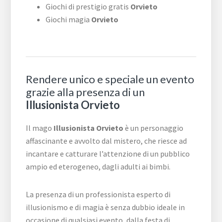
Giochi di prestigio gratis
Orvieto
Giochi magia
Orvieto
Rendere unico e speciale un evento
grazie alla presenza di un
Illusionista Orvieto
Il mago
Illusionista Orvieto
è un personaggio
affascinante e avvolto dal mistero, che riesce ad
incantare e catturare l’attenzione di un pubblico
ampio ed eterogeneo, dagli adulti ai bimbi.
La presenza di un professionista esperto di
illusionismo e di magia è senza dubbio ideale in
occasione di qualsiasi evento, dalla festa di