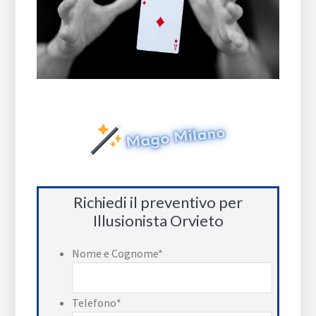
Richiedi il preventivo per
Illusionista Orvieto
Nome e Cognome
*
Telefono
*