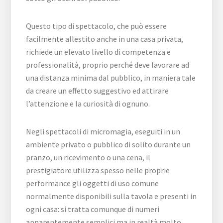
Questo tipo di spettacolo, che può essere
facilmente allestito anche in una casa privata,
richiede un elevato livello di competenza e
professionalità, proprio perché deve lavorare ad
una distanza minima dal pubblico, in maniera tale
da creare un effetto suggestivo ed attirare
l’attenzione e la curiosità di ognuno.
Negli spettacoli di micromagia, eseguiti in un
ambiente privato o pubblico di solito durante un
pranzo, un ricevimento o una cena, il
prestigiatore utilizza spesso nelle proprie
performance gli oggetti di uso comune
normalmente disponibili sulla tavola e presenti in
ogni casa: si tratta comunque di numeri
apparentemente semplici ma in realtà molto