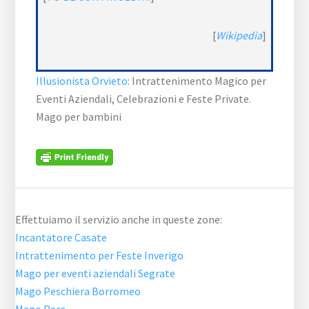
[
Wikipedia
]
Illusionista Orvieto
: Intrattenimento Magico per
Eventi Aziendali, Celebrazioni e Feste Private.
Mago per bambini
Effettuiamo il servizio anche in queste zone:
Incantatore Casate
Intrattenimento per Feste Inverigo
Mago per eventi aziendali Segrate
Mago Peschiera Borromeo
Mago Pero