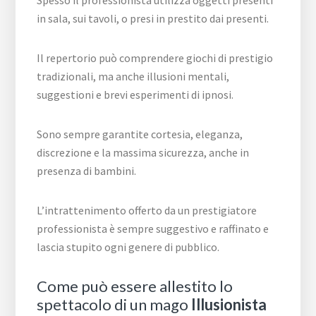
Spesso il professionista utilizza oggetti presenti
in sala, sui tavoli, o presi in prestito dai presenti.
Il repertorio può comprendere giochi di prestigio
tradizionali, ma anche illusioni mentali,
suggestioni e brevi esperimenti di ipnosi.
Sono sempre garantite cortesia, eleganza,
discrezione e la massima sicurezza, anche in
presenza di bambini.
L’intrattenimento offerto da un prestigiatore
professionista è sempre suggestivo e raffinato e
lascia stupito ogni genere di pubblico.
Come può essere allestito lo
spettacolo di un mago
Illusionista