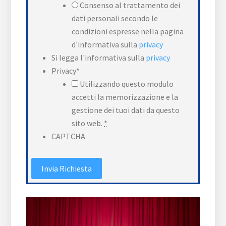
Consenso al trattamento dei
dati personali secondo le
condizioni espresse nella pagina
d'informativa sulla
privacy
Si legga l'informativa sulla
privacy
Privacy
*
Utilizzando questo modulo
accetti la memorizzazione e la
gestione dei tuoi dati da questo
sito web.
*
CAPTCHA