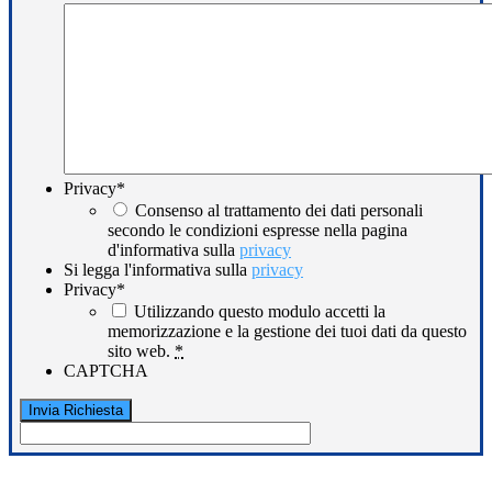
Privacy
*
Consenso al trattamento dei dati personali
secondo le condizioni espresse nella pagina
d'informativa sulla
privacy
Si legga l'informativa sulla
privacy
Privacy
*
Utilizzando questo modulo accetti la
memorizzazione e la gestione dei tuoi dati da questo
sito web.
*
CAPTCHA