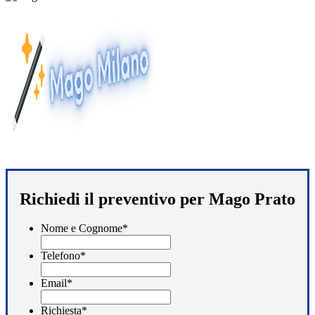
Richiedi il preventivo per Mago Prato
Nome e Cognome
*
Telefono
*
Email
*
Richiesta
*