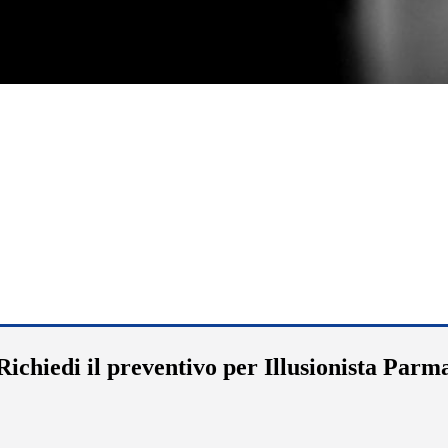
Richiedi il preventivo per Illusionista Parm