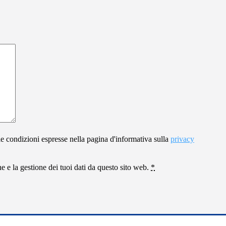
le condizioni espresse nella pagina d'informativa sulla
privacy
 e la gestione dei tuoi dati da questo sito web.
*