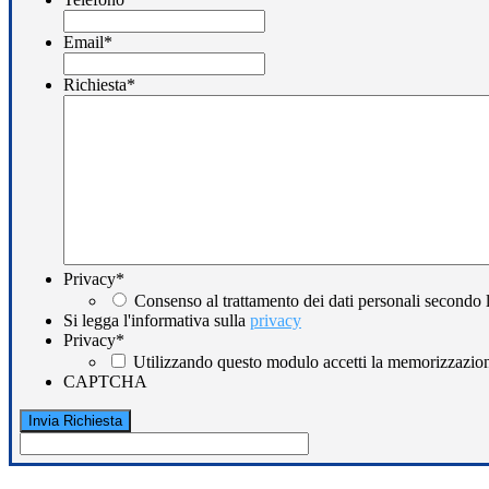
Email
*
Richiesta
*
Privacy
*
Consenso al trattamento dei dati personali secondo 
Si legga l'informativa sulla
privacy
Privacy
*
Utilizzando questo modulo accetti la memorizzazione
CAPTCHA