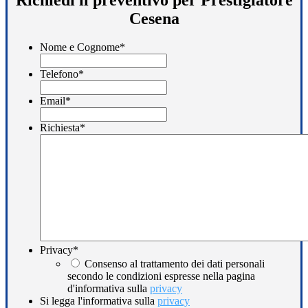
Cesena
Nome e Cognome
*
Telefono
*
Email
*
Richiesta
*
Privacy
*
Consenso al trattamento dei dati personali
secondo le condizioni espresse nella pagina
d'informativa sulla
privacy
Si legga l'informativa sulla
privacy