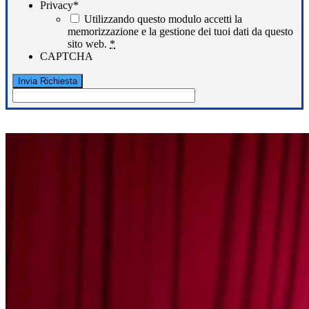
Privacy
*
Utilizzando questo modulo accetti la
memorizzazione e la gestione dei tuoi dati da questo
sito web.
*
CAPTCHA