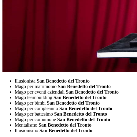
Illusionista
San Benedetto del Tronto
Mago per matrimonio
San Benedetto del Tronto
Mago per eventi aziendali
San Benedetto del Tronto
Mago teambuilding
San Benedetto del Tronto
Mago per bimbi
San Benedetto del Tronto
Mago per compleanno
San Benedetto del Tronto
Mago per battesimo
San Benedetto del Tronto
Mago per comunione
San Benedetto del Tronto
Mentalismo
San Benedetto del Tronto
Illusionismo
San Benedetto del Tronto