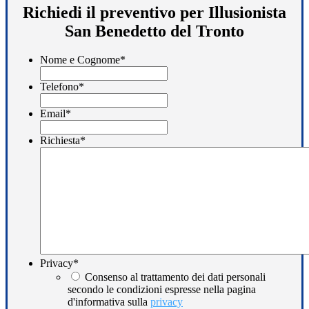
Richiedi il preventivo per Illusionista
San Benedetto del Tronto
Nome e Cognome
*
Telefono
*
Email
*
Richiesta
*
Privacy
*
Consenso al trattamento dei dati personali
secondo le condizioni espresse nella pagina
d'informativa sulla
privacy