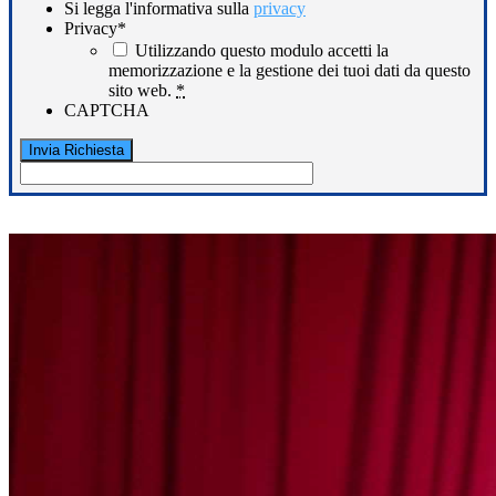
Si legga l'informativa sulla
privacy
Privacy
*
Utilizzando questo modulo accetti la
memorizzazione e la gestione dei tuoi dati da questo
sito web.
*
CAPTCHA