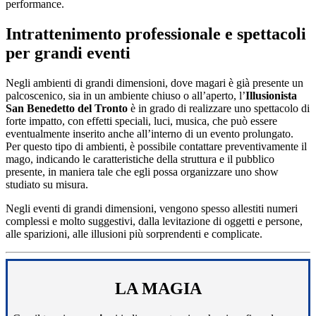
performance.
Intrattenimento professionale e spettacoli
per grandi eventi
Negli ambienti di grandi dimensioni, dove magari è già presente un
palcoscenico, sia in un ambiente chiuso o all’aperto, l’
Illusionista
San Benedetto del Tronto
è in grado di realizzare uno spettacolo di
forte impatto, con effetti speciali, luci, musica, che può essere
eventualmente inserito anche all’interno di un evento prolungato.
Per questo tipo di ambienti, è possibile contattare preventivamente il
mago, indicando le caratteristiche della struttura e il pubblico
presente, in maniera tale che egli possa organizzare uno show
studiato su misura.
Negli eventi di grandi dimensioni, vengono spesso allestiti numeri
complessi e molto suggestivi, dalla levitazione di oggetti e persone,
alle sparizioni, alle illusioni più sorprendenti e complicate.
LA MAGIA