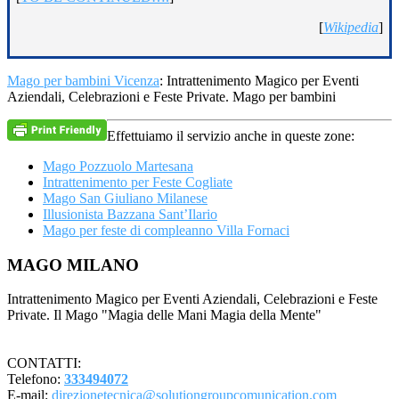
[
Wikipedia
]
Mago per bambini Vicenza
: Intrattenimento Magico per Eventi
Aziendali, Celebrazioni e Feste Private. Mago per bambini
Effettuiamo il servizio anche in queste zone:
Mago Pozzuolo Martesana
Intrattenimento per Feste Cogliate
Mago San Giuliano Milanese
Illusionista Bazzana Sant’Ilario
Mago per feste di compleanno Villa Fornaci
Footer
MAGO MILANO
Intrattenimento Magico per Eventi Aziendali, Celebrazioni e Feste
Private. Il Mago "Magia delle Mani Magia della Mente"
CONTATTI:
Telefono:
333494072
E-mail:
direzionetecnica@solutiongroupcomunication.com