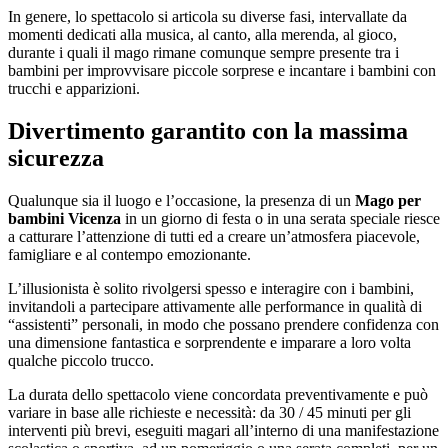
In genere, lo spettacolo si articola su diverse fasi, intervallate da
momenti dedicati alla musica, al canto, alla merenda, al gioco,
durante i quali il mago rimane comunque sempre presente tra i
bambini per improvvisare piccole sorprese e incantare i bambini con
trucchi e apparizioni.
Divertimento garantito con la massima
sicurezza
Qualunque sia il luogo e l’occasione, la presenza di un
Mago per
bambini Vicenza
in un giorno di festa o in una serata speciale riesce
a catturare l’attenzione di tutti ed a creare un’atmosfera piacevole,
famigliare e al contempo emozionante.
L’illusionista è solito rivolgersi spesso e interagire con i bambini,
invitandoli a partecipare attivamente alle performance in qualità di
“assistenti” personali, in modo che possano prendere confidenza con
una dimensione fantastica e sorprendente e imparare a loro volta
qualche piccolo trucco.
La durata dello spettacolo viene concordata preventivamente e può
variare in base alle richieste e necessità: da 30 / 45 minuti per gli
interventi più brevi, eseguiti magari all’interno di una manifestazione