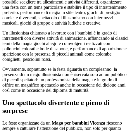
possibile scegliere tra allestimenti e attività differenti, organizzare
una festa con un tema particolare e stabilire il tipo di intrattenimento
preferito: performance di magia in stile teatro, giochi di prestigio
comici e divertenti, spettacolo di illusionismo con intermezzi
musicali, giochi di gruppo e attività ludiche e creative.
Un illusionista chiamato a lavorare con i bambini è in grado di
intrattenerli con diverse attività di animazione, affiancando ai classici
temi della magia giochi allegri e coinvolgenti realizzati con
palloncini colorati e bolle di sapone, e performance di apparizione e
sparizione con la presenza di piccoli animali come colombe,
coniglietti, pesciolini rossi.
Ovviamente, soprattutto se la festa riguarda un compleanno, la
presenza di un mago illusionista non è riservata solo ad un pubblico
di piccoli spettatori: un professionista della magia è in grado di
offrire un magnifico spettacolo anche in occasione dei diciotto anni,
così come in occasione del diploma di maturità.
Uno spettacolo divertente e pieno di
sorprese
Le feste organizzate da un
Mago per bambini Vicenza
riescono
sempre a catturare l’attenzione del pubblico, non solo per quanto