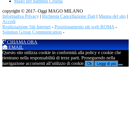
Mago per bambini Cesena
copyright © 2017- Oggi MAGO MILANO
Informativa Privacy
|
Richiesta Cancellazione Dati
|
Mappa del sito
|
Accedi
Realizzazione Siti Internet
-
Posizionamento siti web ROMA
-
Solution Group Communication
-
CHIAMA ORA
EMAIL
Questo sito utilizza cookie in conformità alla policy e cookie che
rientrano nella responsabilità di terze parti. Proseguendo nella
navigazione acconsenti all’utilizzo di cookie.
Ok
Leggi di più