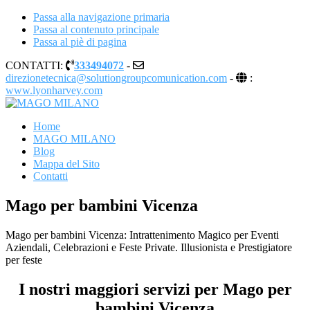
Passa alla navigazione primaria
Passa al contenuto principale
Passa al piè di pagina
CONTATTI:
333494072
-
direzionetecnica@solutiongroupcomunication.com
-
:
www.lyonharvey.com
MAGO MILANO
Illusionista a Milano
Home
MAGO MILANO
Blog
Mappa del Sito
Contatti
Mago per bambini Vicenza
Mago per bambini Vicenza: Intrattenimento Magico per Eventi
Aziendali, Celebrazioni e Feste Private. Illusionista e Prestigiatore
per feste
I nostri maggiori servizi per Mago per
bambini Vicenza