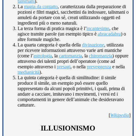
talismani
).
La
magia da contatto
, caratterizzata dalla preparazione di
pozioni e filtri magici, sacchettini da indossare, talismani o
amuleti da portare con sé, creati utilizzando oggetti ed
ingredienti più o meno naturali.
La terza forma di pratica magica è l’
incantesimo
, che
agisce tramite parole (un esempio tipico è
abracadabra
) o
altre formule magiche.
La quarta categoria è quella della
divinazione
, utilizzata
per ricevere informazioni attraverso varie arti mantiche
(come l’
astrologia
, la
cartomanzia
, la
chiromanzia
) oppure
attraverso dei talenti propri dell’operatore (come ad
esempio attraverso i
presagi
, o nella
preveggenza
e nella
medianicità
).
La quinta categoria è quella di similitudine: il simile
produce il simile, un esempio può essere quello
rappresentato da alcuni popoli primitivi, i quali, prima di
andare a cacciare, imitavano i movimenti, i versi ed i
comportamenti in genere dell’animale che desideravano
catturare.
[
Wikipedia
]
ILLUSIONISMO