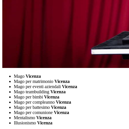
Mago
Vicenza
Mago per matrimonio
Vicenza
Mago per eventi aziendali
Vicenza
Mago teambuilding
Vicenza
Mago per bimbi
Vicenza
Mago per compleanno
Vicenza
Mago per battesimo
Vicenza
Mago per comunione
Vicenza
Mentalismo
Vicenza
Illusionismo
Vicenza