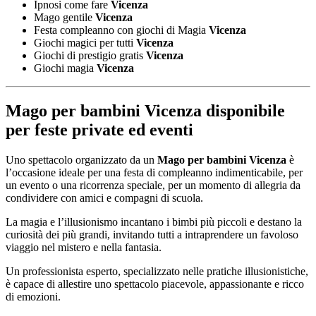
Ipnosi come fare
Vicenza
Mago gentile
Vicenza
Festa compleanno con giochi di Magia
Vicenza
Giochi magici per tutti
Vicenza
Giochi di prestigio gratis
Vicenza
Giochi magia
Vicenza
Mago per bambini Vicenza
disponibile
per feste private ed eventi
Uno spettacolo organizzato da un
Mago per bambini Vicenza
è
l’occasione ideale per una festa di compleanno indimenticabile, per
un evento o una ricorrenza speciale, per un momento di allegria da
condividere con amici e compagni di scuola.
La magia e l’illusionismo incantano i bimbi più piccoli e destano la
curiosità dei più grandi, invitando tutti a intraprendere un favoloso
viaggio nel mistero e nella fantasia.
Un professionista esperto, specializzato nelle pratiche illusionistiche,
è capace di allestire uno spettacolo piacevole, appassionante e ricco
di emozioni.