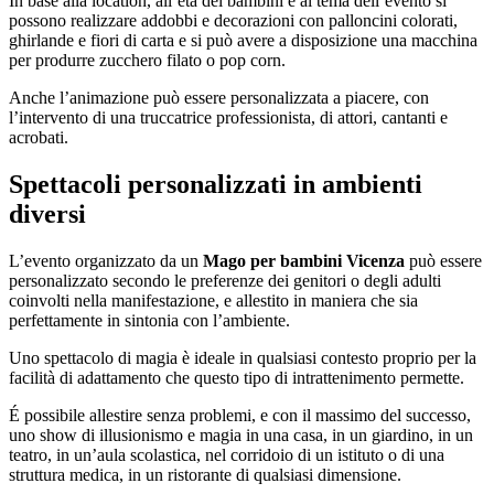
In base alla location, all’età dei bambini e al tema dell’evento si
possono realizzare addobbi e decorazioni con palloncini colorati,
ghirlande e fiori di carta e si può avere a disposizione una macchina
per produrre zucchero filato o pop corn.
Anche l’animazione può essere personalizzata a piacere, con
l’intervento di una truccatrice professionista, di attori, cantanti e
acrobati.
Spettacoli personalizzati in ambienti
diversi
L’evento organizzato da un
Mago per bambini Vicenza
può essere
personalizzato secondo le preferenze dei genitori o degli adulti
coinvolti nella manifestazione, e allestito in maniera che sia
perfettamente in sintonia con l’ambiente.
Uno spettacolo di magia è ideale in qualsiasi contesto proprio per la
facilità di adattamento che questo tipo di intrattenimento permette.
É possibile allestire senza problemi, e con il massimo del successo,
uno show di illusionismo e magia in una casa, in un giardino, in un
teatro, in un’aula scolastica, nel corridoio di un istituto o di una
struttura medica, in un ristorante di qualsiasi dimensione.