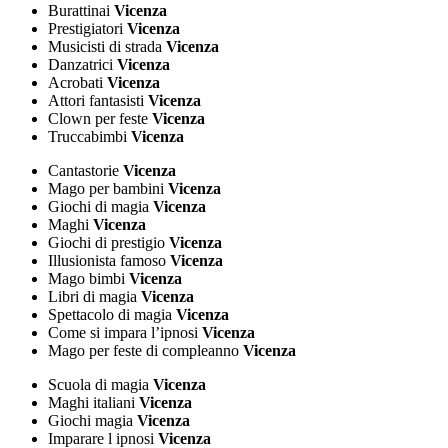
Burattinai
Vicenza
Prestigiatori
Vicenza
Musicisti di strada
Vicenza
Danzatrici
Vicenza
Acrobati
Vicenza
Attori fantasisti
Vicenza
Clown per feste
Vicenza
Truccabimbi
Vicenza
Cantastorie
Vicenza
Mago per bambini
Vicenza
Giochi di magia
Vicenza
Maghi
Vicenza
Giochi di prestigio
Vicenza
Illusionista famoso
Vicenza
Mago bimbi
Vicenza
Libri di magia
Vicenza
Spettacolo di magia
Vicenza
Come si impara l’ipnosi
Vicenza
Mago per feste di compleanno
Vicenza
Scuola di magia
Vicenza
Maghi italiani
Vicenza
Giochi magia
Vicenza
Imparare l ipnosi
Vicenza