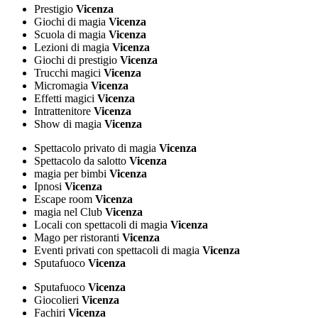
Prestigio
Vicenza
Giochi di magia
Vicenza
Scuola di magia
Vicenza
Lezioni di magia
Vicenza
Giochi di prestigio
Vicenza
Trucchi magici
Vicenza
Micromagia
Vicenza
Effetti magici
Vicenza
Intrattenitore
Vicenza
Show di magia
Vicenza
Spettacolo privato di magia
Vicenza
Spettacolo da salotto
Vicenza
magia per bimbi
Vicenza
Ipnosi
Vicenza
Escape room
Vicenza
magia nel Club
Vicenza
Locali con spettacoli di magia
Vicenza
Mago per ristoranti
Vicenza
Eventi privati con spettacoli di magia
Vicenza
Sputafuoco
Vicenza
Sputafuoco
Vicenza
Giocolieri
Vicenza
Fachiri
Vicenza