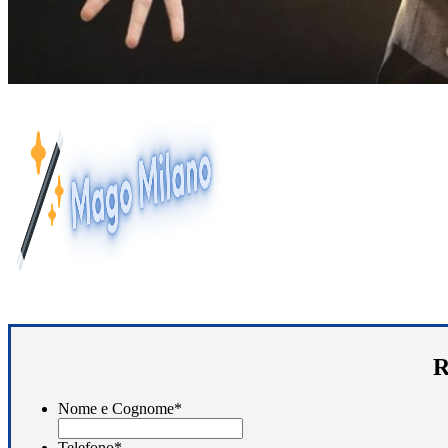
R
Nome e Cognome
*
Telefono
*