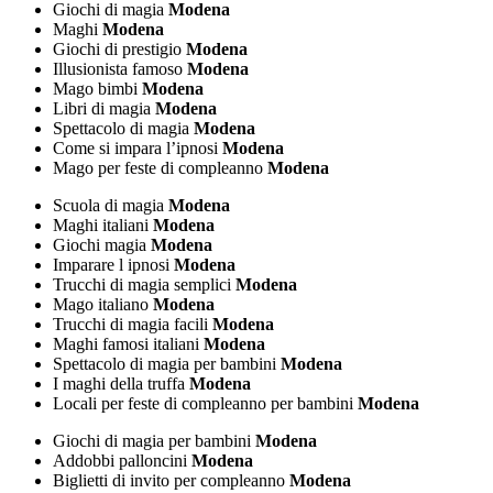
Giochi di magia
Modena
Maghi
Modena
Giochi di prestigio
Modena
Illusionista famoso
Modena
Mago bimbi
Modena
Libri di magia
Modena
Spettacolo di magia
Modena
Come si impara l’ipnosi
Modena
Mago per feste di compleanno
Modena
Scuola di magia
Modena
Maghi italiani
Modena
Giochi magia
Modena
Imparare l ipnosi
Modena
Trucchi di magia semplici
Modena
Mago italiano
Modena
Trucchi di magia facili
Modena
Maghi famosi italiani
Modena
Spettacolo di magia per bambini
Modena
I maghi della truffa
Modena
Locali per feste di compleanno per bambini
Modena
Giochi di magia per bambini
Modena
Addobbi palloncini
Modena
Biglietti di invito per compleanno
Modena