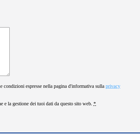
le condizioni espresse nella pagina d'informativa sulla
privacy
 e la gestione dei tuoi dati da questo sito web.
*