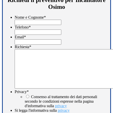
Osimo
Nome e Cognome
*
Telefono
*
Email
*
Richiesta
*
Privacy
*
Consenso al trattamento dei dati personali
secondo le condizioni espresse nella pagina
d'informativa sulla
privacy
Si legga l'informativa sulla
privacy