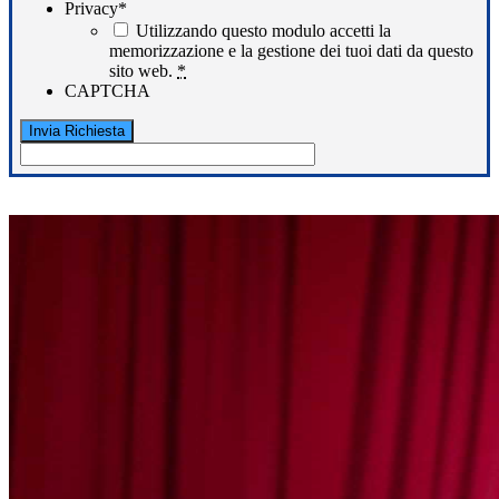
Privacy
*
Utilizzando questo modulo accetti la
memorizzazione e la gestione dei tuoi dati da questo
sito web.
*
CAPTCHA