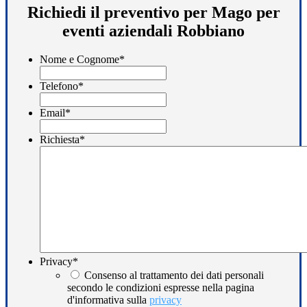
Richiedi il preventivo per Mago per
eventi aziendali Robbiano
Nome e Cognome
*
Telefono
*
Email
*
Richiesta
*
Privacy
*
Consenso al trattamento dei dati personali
secondo le condizioni espresse nella pagina
d'informativa sulla
privacy