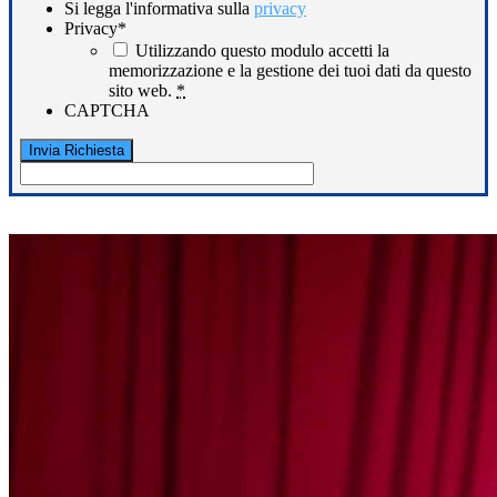
Si legga l'informativa sulla
privacy
Privacy
*
Utilizzando questo modulo accetti la
memorizzazione e la gestione dei tuoi dati da questo
sito web.
*
CAPTCHA