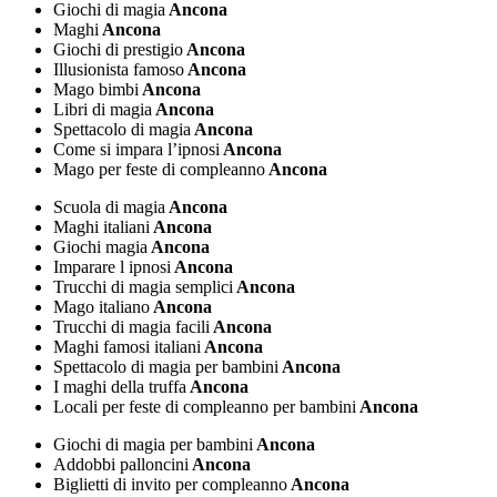
Giochi di magia
Ancona
Maghi
Ancona
Giochi di prestigio
Ancona
Illusionista famoso
Ancona
Mago bimbi
Ancona
Libri di magia
Ancona
Spettacolo di magia
Ancona
Come si impara l’ipnosi
Ancona
Mago per feste di compleanno
Ancona
Scuola di magia
Ancona
Maghi italiani
Ancona
Giochi magia
Ancona
Imparare l ipnosi
Ancona
Trucchi di magia semplici
Ancona
Mago italiano
Ancona
Trucchi di magia facili
Ancona
Maghi famosi italiani
Ancona
Spettacolo di magia per bambini
Ancona
I maghi della truffa
Ancona
Locali per feste di compleanno per bambini
Ancona
Giochi di magia per bambini
Ancona
Addobbi palloncini
Ancona
Biglietti di invito per compleanno
Ancona