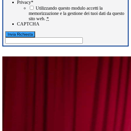
Privacy
*
Utilizzando questo modulo accetti la
memorizzazione e la gestione dei tuoi dati da questo
sito web.
*
CAPTCHA