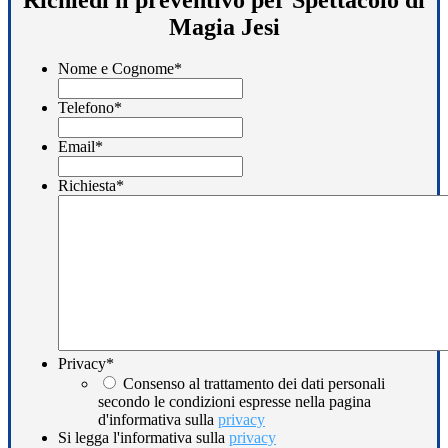
Magia Jesi
Nome e Cognome
*
Telefono
*
Email
*
Richiesta
*
Privacy
*
Consenso al trattamento dei dati personali
secondo le condizioni espresse nella pagina
d'informativa sulla
privacy
Si legga l'informativa sulla
privacy